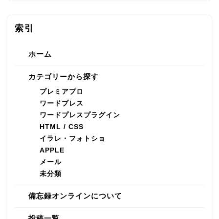
索引
ホーム
カテゴリーから探す
プレミアプロ
ワードプレス
ワードプレスプラグイン
HTML / CSS
イラレ・フォトショ
APPLE
メール
未分類
備忘録オンラインについて
投稿一覧