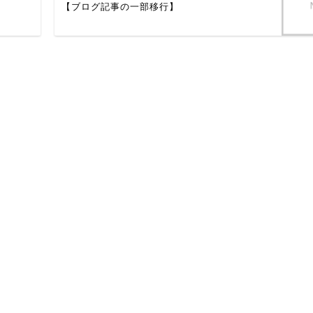
【ブログ記事の一部移行】