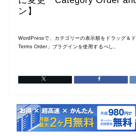
ン】
WordPressで、カテゴリーの表示順をドラッグ＆ドロップ
Terms Order」プラグインを使用するべし。