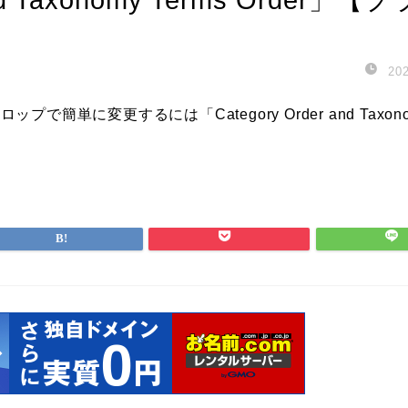
20
で簡単に変更するには「Category Order and Taxon