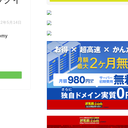
22年5月14日
omy