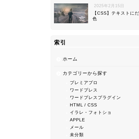
2025年2月15日
【CSS】テキストに
色
索引
ホーム
カテゴリーから探す
プレミアプロ
ワードプレス
ワードプレスプラグイン
HTML / CSS
イラレ・フォトショ
APPLE
メール
未分類