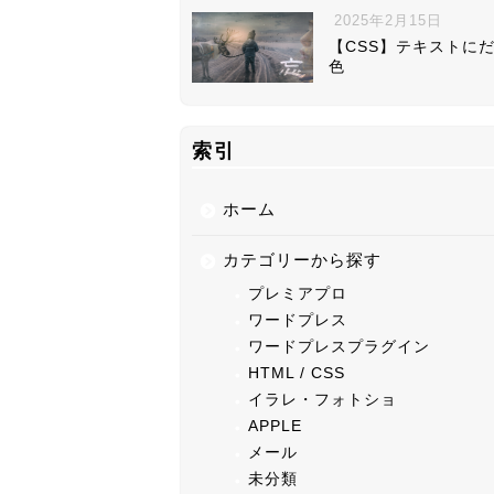
2025年2月15日
【CSS】テキストに
色
索引
ホーム
カテゴリーから探す
プレミアプロ
ワードプレス
ワードプレスプラグイン
HTML / CSS
イラレ・フォトショ
APPLE
メール
未分類