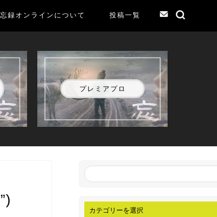
忘録オンラインについて
投稿一覧
プレミアプロ
”)