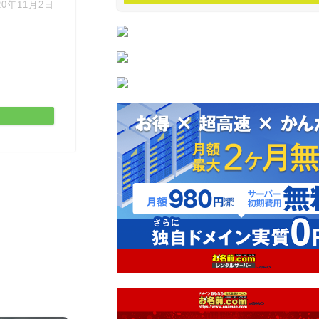
20年11月2日