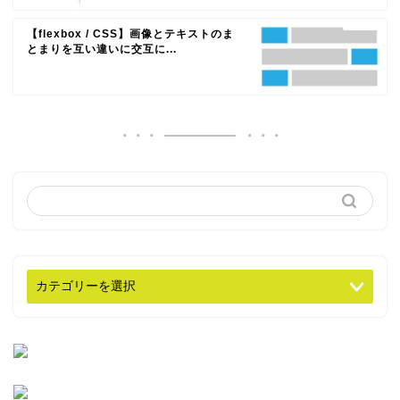
【flexbox / CSS】画像とテキストのま
とまりを互い違いに交互に...