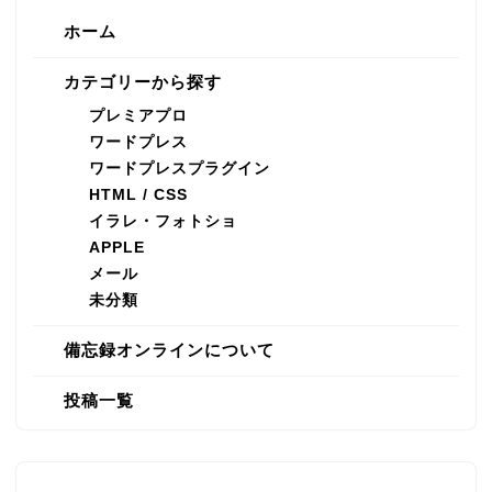
ホーム
カテゴリーから探す
プレミアプロ
ワードプレス
ワードプレスプラグイン
HTML / CSS
イラレ・フォトショ
APPLE
メール
未分類
備忘録オンラインについて
投稿一覧
プレミアプロ