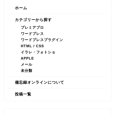
ホーム
カテゴリーから探す
プレミアプロ
ワードプレス
ワードプレスプラグイン
HTML / CSS
イラレ・フォトショ
APPLE
メール
未分類
備忘録オンラインについて
投稿一覧
プレミアプロ